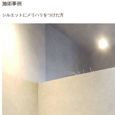
施術事例
シルエットにメリハリをつけた方