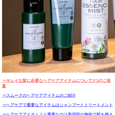
⇒キレイな髪に必要なヘアケアアイテムについて3つのご提
案
⇒スムークのヘアケアアイテムのご紹介
⇒ヘアケアで重要なアイテムはシャンプーとトリートメント
⇒ヘアケアアイテムより重要なのは美容院の施術で髪を傷ま