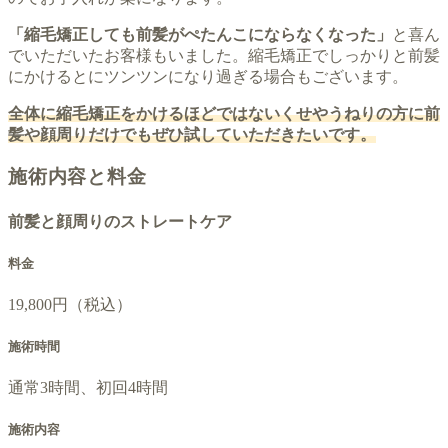
「縮毛矯正しても前髪がぺたんこにならなくなった」
と喜ん
でいただいたお客様もいました。縮毛矯正でしっかりと前髪
にかけるとにツンツンになり過ぎる場合もございます。
全体に縮毛矯正をかけるほどではないくせやうねりの方に前
髪や顔周りだけでもぜひ試していただきたいです。
施術内容と
料金
前髪と顔周りのストレートケア
料金
19,800円（税込）
施術時間
通常3時間、初回4時間
施術内容