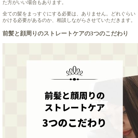
た方がいい場合もあります。
全ての髪をまっすぐにする必要は、ありません。どれぐらい
かける必要があるのか、相談しながらさせていただきます。
前髪と顔周りのストレートケアの3つのこだわり