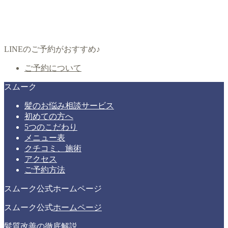
LINEのご予約がおすすめ♪
ご予約について
スムーク
髪のお悩み相談サービス
初めての方へ
5つのこだわり
メニュー表
クチコミ、施術
アクセス
ご予約方法
スムーク公式ホームページ
スムーク公式
ホームページ
髪質改善の徹底解説