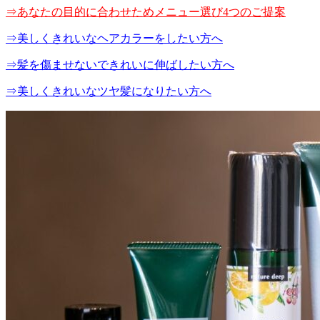
⇒あなたの目的に合わせためメニュー選び4つのご提案
⇒美しくきれいなヘアカラーをしたい方へ
⇒髪を傷ませないできれいに伸ばしたい方へ
⇒美しくきれいなツヤ髪になりたい方へ