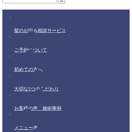
髪のお悩み相談サービス
ご予約について
初めての方へ
大切な5つのこだわり
お客様の声、施術事例
メニュー表