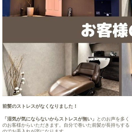
前髪のストレスがなくなりました！
「湿気が気にならないからストレスが無い」
とのお声を多く
のお客様からいただきます。自分で巻いた前髪が長持ちする
のでお手入れが楽になります。