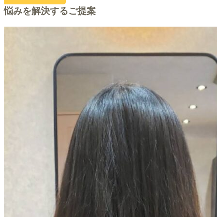
悩みを解決するご提案